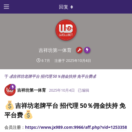
回复
吉祥坊第一体育
6 7月
注册于
2025年10月4日
于
💰‍吉祥坊老牌平台 招代理 50％佣金扶持 免平台费💰
吉祥坊第一体育
2025年10月4日
已编辑
‍吉祥坊老牌平台 招代理 50％佣金扶持 免
平台费
会员注册：
https://www.jx989.com:9966/aff.php?vid=1253358