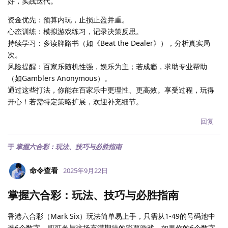
好，实践迭代。
资金优先：预算内玩，止损止盈并重。
心态训练：模拟游戏练习，记录决策反思。
持续学习：多读牌路书（如《Beat the Dealer》），分析真实局
次。
风险提醒：百家乐随机性强，娱乐为主；若成瘾，求助专业帮助
（如Gamblers Anonymous）。
通过这些打法，你能在百家乐中更理性、更高效。享受过程，玩得
开心！若需特定策略扩展，欢迎补充细节。
回复
于
掌握六合彩：玩法、技巧与必胜指南
命令查看
2025年9月22日
掌握六合彩：玩法、技巧与必胜指南
香港六合彩（Mark Six）玩法简单易上手，只需从1-49的号码池中
选6个数字，即可参与这场充满期待的彩票游戏。如果你的6个数字