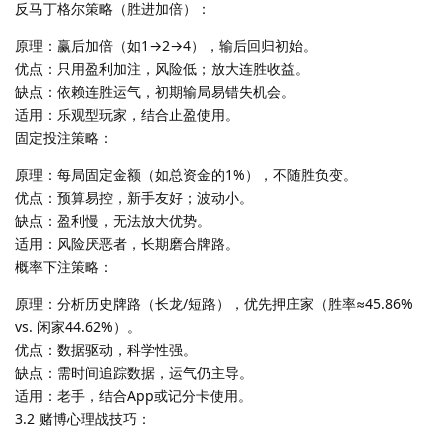
反马丁格尔策略（胜进加倍）：
原理：赢后加倍（如1→2→4），输后回归初始。
优点：只用盈利加注，风险低；放大连胜收益。
缺点：依赖连胜运气，初期输局易错失机会。
适用：乐观型玩家，结合止盈使用。
固定投注策略：
原理：每局固定金额（如总资金的1%），不随胜负变。
优点：预算易控，新手友好；波动小。
缺点：盈利慢，无法放大优势。
适用：风险厌恶者，长期磨合牌路。
概率下注策略：
原理：分析历史牌路（长龙/短路），优先押庄家（胜率≈45.86%
vs. 闲家44.62%）。
优点：数据驱动，科学性强。
缺点：需时间追踪数据，运气仍主导。
适用：老手，结合App或记分卡使用。
3.2 赌博心理战技巧：