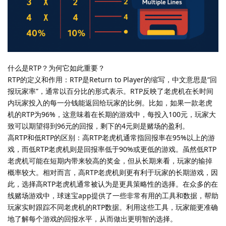
什么是RTP？为何它如此重要？
RTP的定义和作用：RTP是Return to Player的缩写，中文意思是“回
报玩家率”，通常以百分比的形式表示。RTP反映了老虎机在长时间
内玩家投入的每一分钱能返回给玩家的比例。比如，如果一款老虎
机的RTP为96%，这意味着在长期的游戏中，每投入100元，玩家大
致可以期望得到96元的回报，剩下的4元则是赌场的盈利。
高RTP和低RTP的区别：高RTP老虎机通常指回报率在95%以上的游
戏，而低RTP老虎机则是回报率低于90%或更低的游戏。虽然低RTP
老虎机可能在短期内带来较高的奖金，但从长期来看，玩家的输掉
概率较大。相对而言，高RTP老虎机则更有利于玩家的长期游戏，因
此，选择高RTP老虎机通常被认为是更具策略性的选择。在众多的在
线赌场游戏中，球迷宝app提供了一些非常有用的工具和数据，帮助
玩家实时跟踪不同老虎机的RTP数据。利用这些工具，玩家能更准确
地了解每个游戏的回报水平，从而做出更明智的选择。