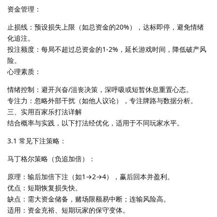
资金管理：
止损线：预设损失上限（如总资金的20%），达标即停，避免情绪
化追注。
投注额度：每局不超过总资金的1-2%，延长游戏时间，降低破产风
险。
心理素质：
情绪控制：避开兴奋/沮丧决策，深呼吸或短暂休息重置心态。
专注力：忽略外部干扰（如他人议论），专注牌路与数据分析。
三、实用百家乐打法详解
结合概率与实践，以下打法经优化，适用于不同玩家水平。
3.1 常见下注策略：
马丁格尔策略（负追加倍）：
原理：输后加倍下注（如1→2→4），赢后回本并盈利。
优点：短期恢复损失快。
缺点：需大资金储备，赌场限额易中断；连输风险高。
适用：资金充裕、短期玩家的保守变体。