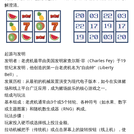
解澄清。
起源与发明
发明者：老虎机最早由美国发明家查尔斯·菲（Charles Fey）于19
世纪末发明，他创造的第一台老虎机名为“自由钟”（Liberty
Bell）。
发展历程：从最初的机械装置演变为现代电子版本，如今在实体赌
场和线上平台广泛应用，成为赌场娱乐的核心游戏之一。
组成与玩法
基本组成：老虎机通常由3个或5个转轮、各种符号（如水果、数字
或主题图案）和随机数生成器（RNG）构成。
玩法步骤：
玩家投入硬币或选择线上投注金额。
拉动机械把手（传统机）或点击屏幕上的旋转按钮（线上机），使