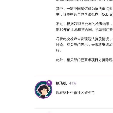
其中，一家中国餐馆成为执法重点关
主，菜单中甚至包含眼镜蛇（Cobr
不过，根据7月3日公布的检查结果
期30年的土地租赁合同。执法部门暂
尽管此次检查未发现违法持股情况，
讨论。有关部门表示，未来将继续加
行。
此外，相关部门已要求项目方拆除现
纸飞机
4 7月
现在这种牛逼社区好少了