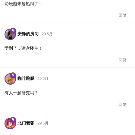
论坛越来越热闹了～
回复
安静的房间
29 5月
学到了，谢谢楼主！
回复
咖啡跑腿
29 5月
有人一起研究吗？
回复
北门老张
29 5月