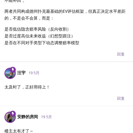
不能补回”。
两者共同构成德州扑克最基础的EV评估框架，但真正决定水平差距
的，不是会不会算，而是：
是否低估隐含赔率风险（反向收割）
是否过度高估未来收益（幻想型跟注）
是否在不同对手类型下动态调整赔率模型
回复
汪宇
19 5月
太及时了，正好用得上！
回复
安静的房间
19 5月
楼主太有才了～