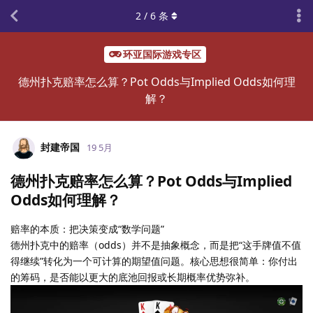
2
/
6
条
环亚国际游戏专区
德州扑克赔率怎么算？Pot Odds与Implied Odds如何理
解？
封建帝国
19 5月
德州扑克赔率怎么算？Pot Odds与Implied
Odds如何理解？
赔率的本质：把决策变成“数学问题”
德州扑克中的赔率（odds）并不是抽象概念，而是把“这手牌值不值
得继续”转化为一个可计算的期望值问题。核心思想很简单：你付出
的筹码，是否能以更大的底池回报或长期概率优势弥补。