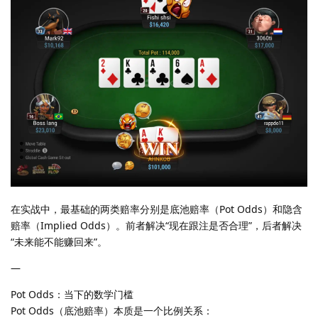
在实战中，最基础的两类赔率分别是底池赔率（Pot Odds）和隐含
赔率（Implied Odds）。前者解决“现在跟注是否合理”，后者解决
“未来能不能赚回来”。
—
Pot Odds：当下的数学门槛
Pot Odds（底池赔率）本质是一个比例关系：