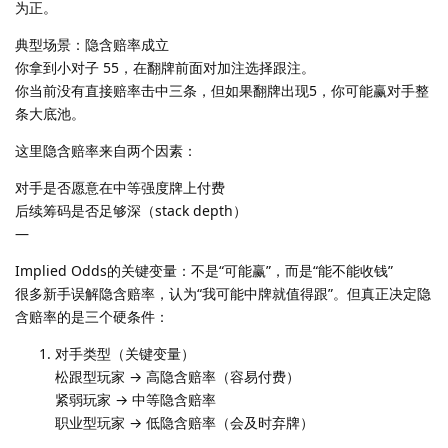
为正。
典型场景：隐含赔率成立
你拿到小对子 55，在翻牌前面对加注选择跟注。
你当前没有直接赔率击中三条，但如果翻牌出现5，你可能赢对手整
条大底池。
这里隐含赔率来自两个因素：
对手是否愿意在中等强度牌上付费
后续筹码是否足够深（stack depth）
—
Implied Odds的关键变量：不是“可能赢”，而是“能不能收钱”
很多新手误解隐含赔率，认为“我可能中牌就值得跟”。但真正决定隐
含赔率的是三个硬条件：
对手类型（关键变量）
松跟型玩家 → 高隐含赔率（容易付费）
紧弱玩家 → 中等隐含赔率
职业型玩家 → 低隐含赔率（会及时弃牌）