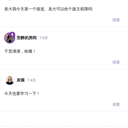
老大我今天第一个报道。老大可以给个版主权限吗
回复
安静的房间
7 4月
干货满满，收藏！
回复
灰猫
7 4月
今天也要学习一下！
回复