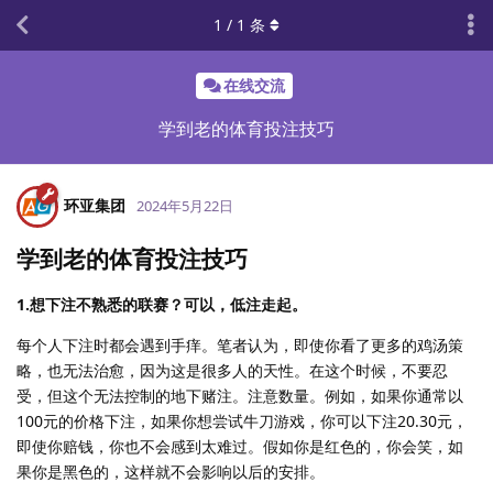
1
/
1
条
在线交流
学到老的体育投注技巧
环亚集团
2024年5月22日
学到老的体育投注技巧
1.想下注不熟悉的联赛？可以，低注走起。
每个人下注时都会遇到手痒。笔者认为，即使你看了更多的鸡汤策
略，也无法治愈，因为这是很多人的天性。在这个时候，不要忍
受，但这个无法控制的地下赌注。注意数量。例如，如果你通常以
100元的价格下注，如果你想尝试牛刀游戏，你可以下注20.30元，
即使你赔钱，你也不会感到太难过。假如你是红色的，你会笑，如
果你是黑色的，这样就不会影响以后的安排。