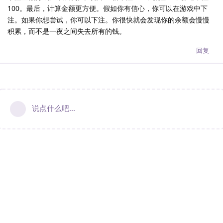
100。最后，计算金额更方便。假如你有信心，你可以在游戏中下
注。如果你想尝试，你可以下注。你很快就会发现你的余额会慢慢
积累，而不是一夜之间失去所有的钱。
回复
说点什么吧...