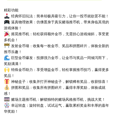
精彩功能
经典怀旧玩法：简单却极具吸引力，让你一投币就欲罢不能！
逼真物理效果：仿佛置身于真实赌场推币机，带来身临其境的
游戏体验！
摇晃推币机：轻松获得额外金币，无需担心游戏倾斜，享受更
多机会！
发射金币墙：收集每一枚金币、奖品和拼图碎片，体验全新的
推币乐趣！
巨型金币爆发：投掷强力金币，让金币与奖品一同倾泻而下，
奖励满满！
特殊金币助力：享受增益金币，轻松掌握推币技巧，赢得更多
奖品！
神秘盒子：收集并打开神秘盒子，解锁稀有奖品，收获惊喜！
拼图和奖品：收集所有拼图碎片，赢得丰厚奖励，体验成就
感！
赌场主题推币机：解锁独特的赌场风格推币机，挑战大奖！
幸运转盘：旋转转盘，试试运气，赢取累积奖金和丰厚的嘉年
华奖励！