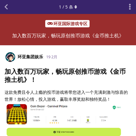
1
/
5
条
环亚国际游戏专区
加入数百万玩家，畅玩原创推币游戏《金币推土机》
环亚集团娱乐
19 2月
加入数百万玩家，畅玩原创推币游戏《金币
推土机》！
这款免费且令人上瘾的投币游戏将带您进入一个充满刺激与惊喜的
世界！放松心情，投入游戏，赢取丰厚奖励和独特奖品！