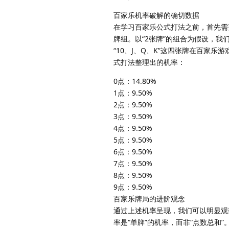
百家乐机率破解的确切数据
在学习百家乐公式打法之前，首先需
牌组。以“2张牌”的组合为假设，我们可
“10、J、Q、K”这四张牌在百家乐
式打法整理出的机率：
0点：14.80%
1点：9.50%
2点：9.50%
3点：9.50%
4点：9.50%
5点：9.50%
6点：9.50%
7点：9.50%
8点：9.50%
9点：9.50%
百家乐牌局的进阶观念
通过上述机率呈现，我们可以明显观察
率是“单牌”的机率，而非“点数总和