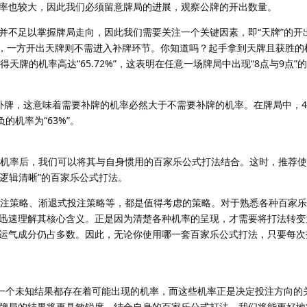
率也较大，因此我们必须留意牌局的进展，观察公牌的开出数量。
并不足以掌握牌局走向，因此我们需要关注一个关键因素，即“天牌”的开
局中，一方开出天牌则不需进入补牌环节。你知道吗？起手拿到天牌且获胜的
取得天牌的机率高达“65.72%”，这表明在任意一场牌局中出现“8点与9点
补牌，这意味着需要补牌的机率必然大于不需要补牌的机率。在牌局中，
的机率为“63%”。
等出现机率后，我们可以将其与自身惯用的百家乐公式打法结合。这时，推荐
“逻辑清晰”的百家乐公式打法。
投注策略、渐退式投注策略等，都是值得考虑的策略。对于熟悉各种百家
迅速理解其核心含义。正是因为清楚各种机率的呈现，才需要将打法转变
运气成分仍占多数。因此，无论你使用哪一套百家乐公式打法，只要每次
每一个未知结果都存在着可能出现的机率，而这些机率正是决定投注方向的
牌局的结果将更具敏锐度。结合自身的百家乐公式打法，我们将能更好地