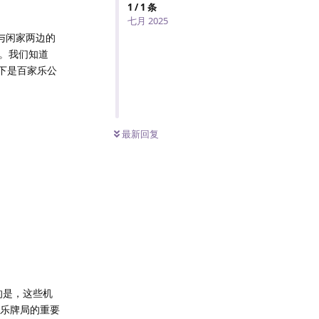
1
/
1
条
七月 2025
与闲家两边的
果。我们知道
以下是百家乐公
最新回复
的是，这些机
家乐牌局的重要