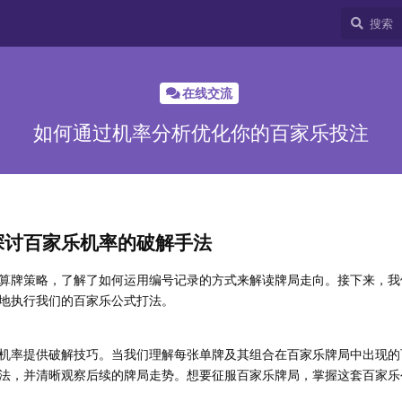
在线交流
如何通过机率分析优化你的百家乐投注
探讨百家乐机率的破解手法
算牌策略，了解了如何运用编号记录的方式来解读牌局走向。接下来，我
地执行我们的百家乐公式打法。
机率提供破解技巧。当我们理解每张单牌及其组合在百家乐牌局中出现的
法，并清晰观察后续的牌局走势。想要征服百家乐牌局，掌握这套百家乐