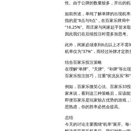
性。由于公牌的数量较多，开出的机
如前所述，单纯了解单牌的出现机率
指的是“8点与9点”，在百家乐牌
“16.25%”。而庄家与闲家起手皆未
因此我们在后续投注时需多加思考。
此外，闲家必须拿到6点以上才不需
机率仅为“37%”，而经过补牌才定胜负
结合百家乐投注策略
在理解“单牌”、“天牌”、“补牌”
百家乐投注技巧，注重“状况反应”和
例如，百家乐微笑心法、百家乐33
家来说，看到这三种策略后，应该能
即便百家乐是玩家较占优势的游戏，
思熟虑，你的胜率必然会提高。
总结
今天的讨论主要围绕“机率”展开。
解这些百家乐机率后，我们对每一场