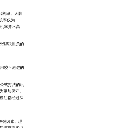
出机率。天牌
机率仅为
”的机率并不高，
4张牌决胜负的
使用较不激进的
乐公式打法的玩
为更加保守。
投注都经过深
关键因素。理
掌握百家乐游