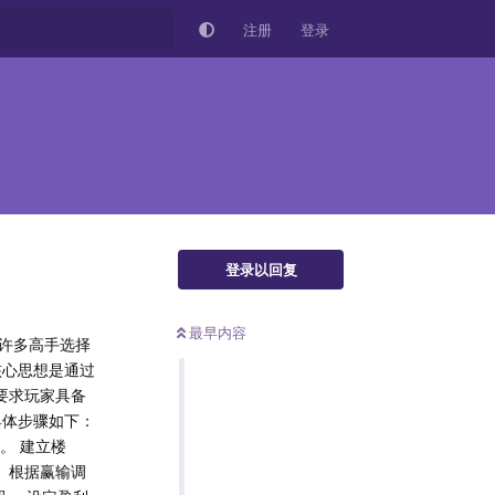
注册
登录
登录以回复
最早内容
许多高手选择
核心思想是通过
要求玩家具备
具体步骤如下：
。 建立楼
 根据赢输调