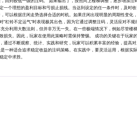
整，回到较低一级的注码。 如果输出了，按照向上楼梯调整，逐步增加注码
定一个理想的盈利目标和亏损止损线。当达到设定的任一条件时，及时收
中，可以根据庄闲走势选择合适的时机。如果庄闲出现明显的周期性变化
对“杠铃不定运气”时表现极其出色，因为它通过调整注码，灵活应对不规
够充分利用大数法则，但并非万无一失。在一些极端情况下，例如尽管楼
致损失。因此，玩家在使用此策略时需保持警惕。 成功的关键在于玩家
，通过不断观察、统计、实践和研究，玩家可以积累丰富的经验，提高对
法是一种适合追求稳定收益的注码策略。在实践中，要灵活运用，根据实
稳定中求胜。