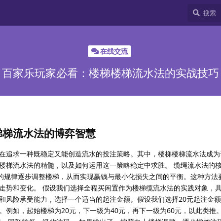
在线交流
百家乐玩家必看：楼梯楼梯流水法的实战技巧
梯梯流水法的博弈智慧
在追求一种既稳定又能创造流水的投注策略。其中，楼梯楼梯流水法成为
楼梯流水法的精髓，以及如何运用这一策略稳定中求胜。 缆绳流水法的
定的规律逐步调整楼梯，从而实现赢钱与最小化损失之间的平衡。这种方法
走势和变化。 假设我们选择全程买闲置作为楼梯缆流水法的实践对象，
和风险承受能力，选择一个适当的起注金额。假设我们选择20元起注金额
例如，起始楼梯为20元，下一级为40元，再下一级为60元，以此类推。