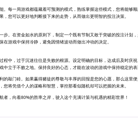
能。每一局游戏都蕴藏着可预测的模式，熟练掌握这些模式，您将能够顺
果，您可以更好地判断接下来的走势，从而做出更明智的投注决策。
一步。在资金如水的原则下，制定一个既有节制又敢于突破的投注计划，
保在游戏中保持冷静，避免因情绪波动而做出冲动的决定。
过程中，过于沉迷往往是失败的根源。设定明确的目标，达成后及时庆祝
戏中立于不败之地。保持良好的心态，才能在波动的游戏中保持稳定的表
利的敲门砖。如果赢得赌徒的尊敬与丰厚的回报是您的心愿，那么这里便
，您将凭借个人的谋略和智慧，掌控那看似随机却可以把握的未来。
航者，向着80%的胜率之岸，驶入这个充满计策与机遇的精彩世界！