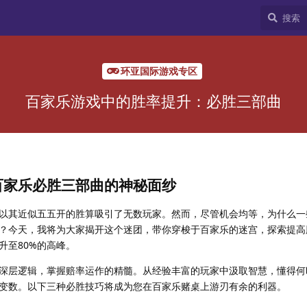
环亚国际游戏专区
百家乐游戏中的胜率提升：必胜三部曲
百家乐必胜三部曲的神秘面纱
以其近似五五开的胜算吸引了无数玩家。然而，尽管机会均等，为什么一
？今天，我将为大家揭开这个迷团，带你穿梭于百家乐的迷宫，探索提高
升至80%的高峰。
深层逻辑，掌握赔率运作的精髓。从经验丰富的玩家中汲取智慧，懂得何
变数。以下三种必胜技巧将成为您在百家乐赌桌上游刃有余的利器。