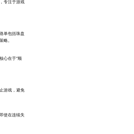
，专注于游戏
路单包括珠盘
策略。
核心在于“顺
止游戏，避免
即使在连续失