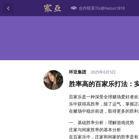
合作联系TG:@hezuo1818
环亚集团
2025年6月5日
胜率高的百家乐打法：
百家乐是一种深受全球赌场爱好者欢
乐中获得高胜率，除了运气，掌握正
在赌场中稳步前进，取得更多的胜利
一、基础胜率分析：理解游戏优势
庄家与闲家胜率的基本分析
在百家乐中，庄家和闲家的胜率是有所