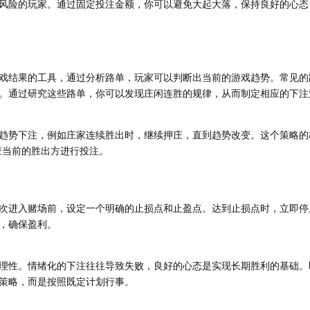
风险的玩家。通过固定投注金额，你可以避免大起大落，保持良好的心态
戏结果的工具，通过分析路单，玩家可以判断出当前的游戏趋势。常见的
。通过研究这些路单，你可以发现庄闲连胜的规律，从而制定相应的下注
趋势下注，例如庄家连续胜出时，继续押庄，直到趋势改变。这个策略的
应当前的胜出方进行投注。
次进入赌场前，设定一个明确的止损点和止盈点。达到止损点时，立即停
，确保盈利。
理性。情绪化的下注往往导致失败，良好的心态是实现长期胜利的基础。
策略，而是按照既定计划行事。