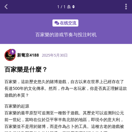
1
/
1
条
在线交流
百家樂的游戏节奏与投注时机
新葡京4188
2025年5月30日
百家樂是什麼？
百家樂，這款歷史悠久的賭博遊戲，自古以來在世界上已經存在了
長達500年的文化傳承。然而，作為一名玩家，你是否真正理解這款
遊戲的本質？
百家樂的起源
百家樂的最早原型可追溯至一種骰子遊戲。其歷史可以追溯到公元
前一世紀，當時在位於亞平寧半島北部的地區，即現今的意大利，
百家樂並不是用於賭博，而是作為占卜的工具。這種古老的遊戲被