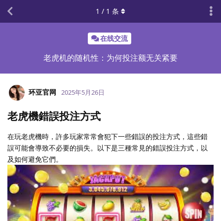
1
/
1
条
在线交流
老虎机的随机性：为何投注额无关紧要
环亚官网
2025年5月26日
老虎機錯誤投注方式
在玩老虎機時，許多玩家常常會犯下一些錯誤的投注方式，這些錯
誤可能會導致不必要的損失。以下是三種常見的錯誤投注方式，以
及如何避免它們。