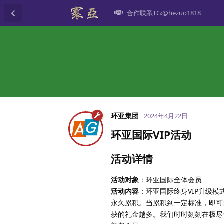
合作联系TG:@hezuo1818
环亚集团
2024年4月22日
环亚国际VIP活动
活动详情
活动对象
：环亚国际全体会员
活动内容
：环亚国际终身VIP升级
永久累积。当累积到一定标准，即可自
获的礼金越多。我们时时刻刻在极尽全