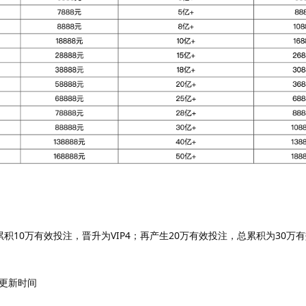
积10万有效投注，晋升为VIP4；再产生20万有效投注，总累积为30万
等级更新时间