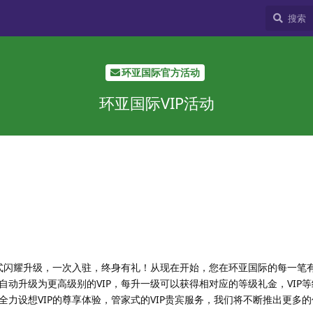
环亚国际官方活动
环亚国际VIP活动
模式闪耀升级，一次入驻，终身有礼！从现在开始，您在环亚国际的每一笔
动升级为更高级别的VIP，每升一级可以获得相对应的等级礼金，VIP
力设想VIP的尊享体验，管家式的VIP贵宾服务，我们将不断推出更多