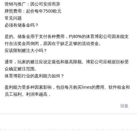
营销与推广：因公司安排而异
牌照费用：起价每年7500欧元
常见问题
必须有储备金吗？
是的。储备金用于支付各种费用，约80%的体育博彩公司因未能支
付合法奖金而倒闭，原因在于缺乏足够的流动资金。
应该限制赌注大小吗？
通常，玩家的赌注应设定最低和最高限额。博彩公司应根据目标受
众确定赌注范围。
体育博彩行业的盈利能力如何？
盈利能力受多种因素影响，包括每月购买lines的费用、软件租金和
员工福利。利润率越高，
回复