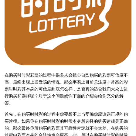
在购买时时彩彩票的过程中很多人会担心自己购买的彩票可信度不
高，最终出现上当受骗的情况。那么事实上目前关注度非常高的彩
票时时彩其本身的可信度到底怎么样，是否真的适合我们大众去进
行购买和选择呢？对于这个问题或许下面的介绍会给你充分的解
答。
首先，在购买时时彩的过程中你要想不上当受骗你应该选正规的购
买途径。如果你在购买时时彩的时候本身所选择的购买途径是正确
的。那么最终你所购买的彩票其可靠性肯定就不会太差。在购买的
过程中彩票本身的合法性也会更高一些。所以在购买时时彩的时候