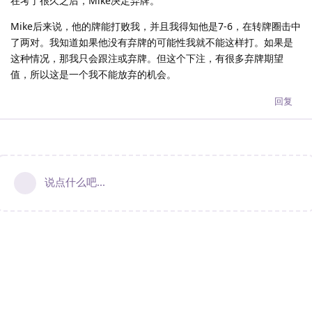
在考了很久之后，Mike决定弃牌。
Mike后来说，他的牌能打败我，并且我得知他是7-6，在转牌圈击中
了两对。我知道如果他没有弃牌的可能性我就不能这样打。如果是
这种情况，那我只会跟注或弃牌。但这个下注，有很多弃牌期望
值，所以这是一个我不能放弃的机会。
回复
说点什么吧...