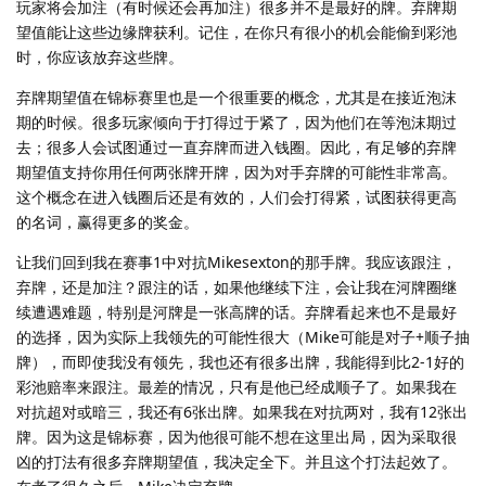
玩家将会加注（有时候还会再加注）很多并不是最好的牌。弃牌期
望值能让这些边缘牌获利。记住，在你只有很小的机会能偷到彩池
时，你应该放弃这些牌。
弃牌期望值在锦标赛里也是一个很重要的概念，尤其是在接近泡沫
期的时候。很多玩家倾向于打得过于紧了，因为他们在等泡沫期过
去；很多人会试图通过一直弃牌而进入钱圈。因此，有足够的弃牌
期望值支持你用任何两张牌开牌，因为对手弃牌的可能性非常高。
这个概念在进入钱圈后还是有效的，人们会打得紧，试图获得更高
的名词，赢得更多的奖金。
让我们回到我在赛事1中对抗Mikesexton的那手牌。我应该跟注，
弃牌，还是加注？跟注的话，如果他继续下注，会让我在河牌圈继
续遭遇难题，特别是河牌是一张高牌的话。弃牌看起来也不是最好
的选择，因为实际上我领先的可能性很大（Mike可能是对子+顺子抽
牌），而即使我没有领先，我也还有很多出牌，我能得到比2-1好的
彩池赔率来跟注。最差的情况，只有是他已经成顺子了。如果我在
对抗超对或暗三，我还有6张出牌。如果我在对抗两对，我有12张出
牌。因为这是锦标赛，因为他很可能不想在这里出局，因为采取很
凶的打法有很多弃牌期望值，我决定全下。并且这个打法起效了。