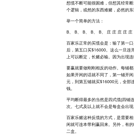
想缆不断可能很困难，但想其经常断
个逻辑，或然的东西难赌，必然的东
举一个简单的方法：
B、 B、 B、 B、 B、 庄 庄 庄 庄 庄
百家乐正常的买缆会是：输了第一口买庄
后，第五口买$16000。这么一旦
上可以断定，长赌必输。因为出现连
要赢就要做刚刚相反的动作。每铺都
如果开闲的话就不同了，第一铺开闲买中
元，到第五铺就买$16000元，全
钱。
平均断得最多的当然是四式缆(四铺
次。七式及以上就不会是每盒会出现
百家乐赌这种反缆的方式，是需要相
闲就可连本带利赢回来。另外，有的
二盒。